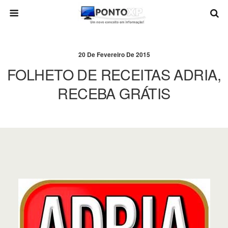
20 De Fevereiro De 2015
FOLHETO DE RECEITAS ADRIA,
RECEBA GRÁTIS