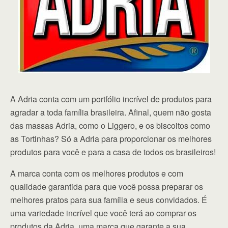
A Adria conta com um portfólio incrível de produtos para
agradar a toda família brasileira. Afinal, quem não gosta
das massas Adria, como o Liggero, e os biscoitos como
as Tortinhas? Só a Adria para proporcionar os melhores
produtos para você e para a casa de todos os brasileiros!
A marca conta com os melhores produtos e com
qualidade garantida para que você possa preparar os
melhores pratos para sua família e seus convidados. É
uma variedade incrível que você terá ao comprar os
produtos da Adria, uma marca que garante a sua