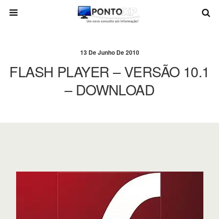
13 De Junho De 2010
FLASH PLAYER – VERSÃO 10.1
– DOWNLOAD