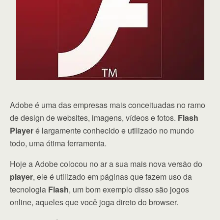
Adobe é uma das empresas mais conceituadas no ramo
de design de websites, imagens, vídeos e fotos.
Flash
Player
é largamente conhecido e utilizado no mundo
todo, uma ótima ferramenta.
Hoje a Adobe colocou no ar a sua mais nova versão do
player
, ele é utilizado em páginas que fazem uso da
tecnologia
Flash
, um bom exemplo disso são jogos
online, aqueles que você joga direto do browser.