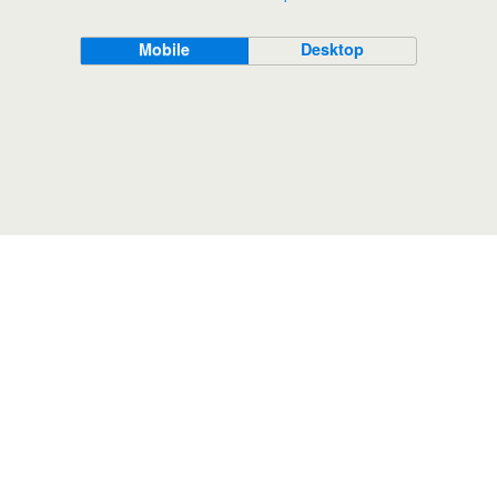
Mobile
Desktop