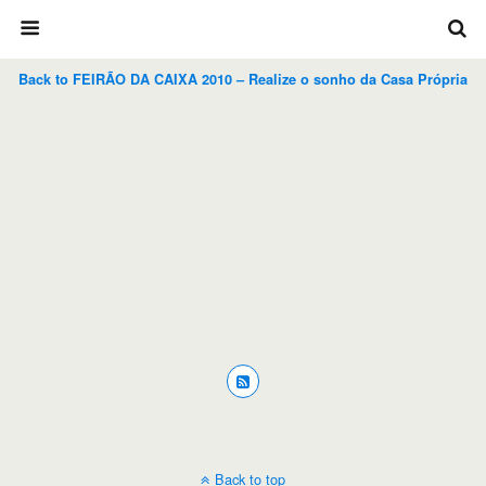
Back to FEIRÃO DA CAIXA 2010 – Realize o sonho da Casa Própria
Back to top