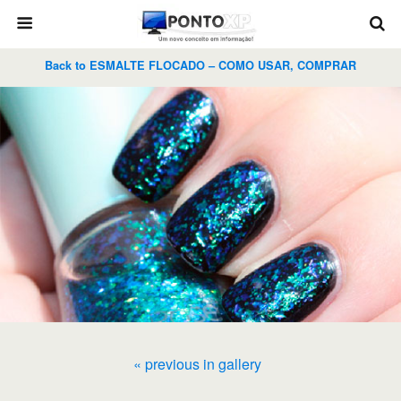
Back to ESMALTE FLOCADO – COMO USAR, COMPRAR
« previous in gallery