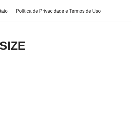
tato
Política de Privacidade e Termos de Uso
SIZE