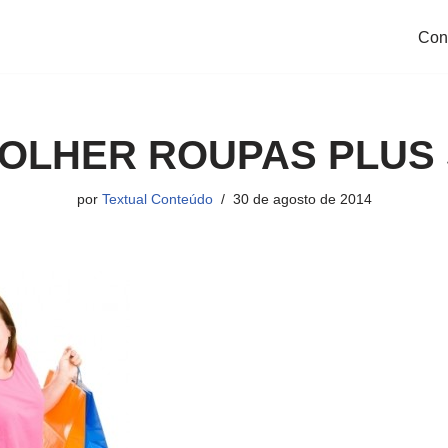
Con
OLHER ROUPAS PLUS 
por
Textual Conteúdo
30 de agosto de 2014