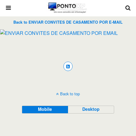
Back to ENVIAR CONVITES DE CASAMENTO POR E-MAIL
Back to top
Mobile
Desktop