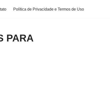
tato
Política de Privacidade e Termos de Uso
S PARA