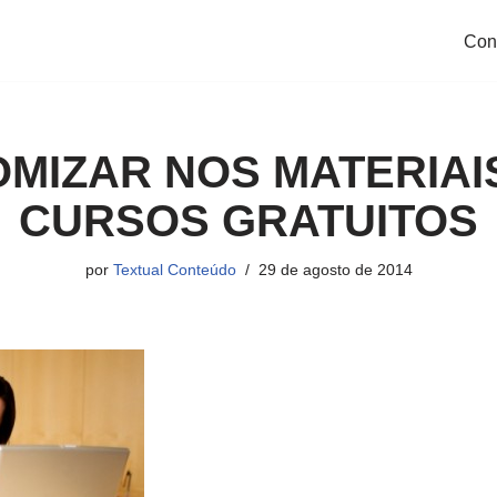
Con
MIZAR NOS MATERIAI
CURSOS GRATUITOS
por
Textual Conteúdo
29 de agosto de 2014