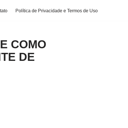
tato
Política de Privacidade e Termos de Uso
DE COMO
TE DE