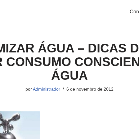
Con
IZAR ÁGUA – DICAS 
R CONSUMO CONSCIEN
ÁGUA
por
Administrador
6 de novembro de 2012