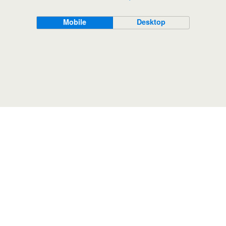
Mobile
Desktop