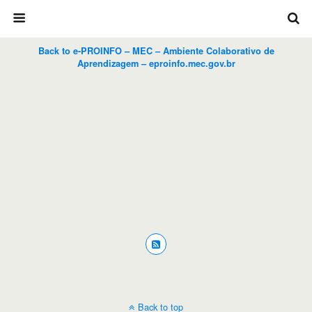
Back to e-PROINFO – MEC – Ambiente Colaborativo de
Aprendizagem – eproinfo.mec.gov.br
Back to top