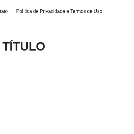
tato
Política de Privacidade e Termos de Uso
 TÍTULO