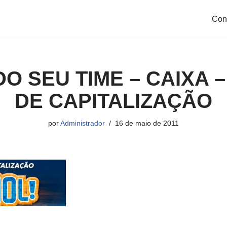
Con
DO SEU TIME – CAIXA –
DE CAPITALIZAÇÃO
por
Administrador
16 de maio de 2011