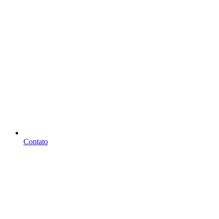
Contato