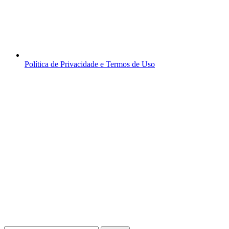
Política de Privacidade e Termos de Uso