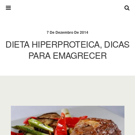
7 De Dezembro De 2014
DIETA HIPERPROTEICA, DICAS
PARA EMAGRECER