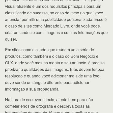
visual atraente é um dos requisitos principais para um
classificado de sucesso, no caso do meio no qual você
anunciar permitir uma publicidade personalizada. Esse é
o caso de sites como Mercado Livre, onde você pode
criar um anúncio com imagens e com as informações que
quiser.
Em sites como o citado, que reúnem uma série de
produtos, como também é o caso do Bom Negócio e
OLX, onde você mesmo monta o seu anúncio, é preciso
priorizar a qualidades das imagens. Elas devem ter boa
resolução e quando você adicionar mais de uma foto
deve ser de um ângulo diferente para adicionar
informação a sua propaganda.
Na hora de escrever o texto, atente bem para não
cometer erros de ortografia e descreva todas as
informações do produto, já que quanto melhor a sua