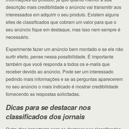
descrição mais credibilidade o anúncio vai transmitir aos
interessados em adquirir o seu produto. Existem alguns
sites de classificados que cobram um valor para que o
seu anúncio fique em destaque, mas isso nem sempre é
necessário.
Experimente fazer um anúncio bem montado e se ele não
surtir efeito, pense nessa possibilidade. É importante
também que você responda a todos os e-mails que
receber devido ao anúncio. Pode ser um interessado
pedindo mais informações e se as perguntas aparecerem
no seu anúncio o mais indicado é mostrar credibilidade
fornecendo as respostas solicitadas.
Dicas para se destacar nos
classificados dos jornais