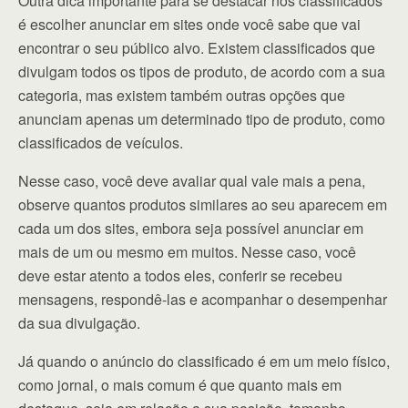
Outra dica importante para se destacar nos classificados
é escolher anunciar em sites onde você sabe que vai
encontrar o seu público alvo. Existem classificados que
divulgam todos os tipos de produto, de acordo com a sua
categoria, mas existem também outras opções que
anunciam apenas um determinado tipo de produto, como
classificados de veículos.
Nesse caso, você deve avaliar qual vale mais a pena,
observe quantos produtos similares ao seu aparecem em
cada um dos sites, embora seja possível anunciar em
mais de um ou mesmo em muitos. Nesse caso, você
deve estar atento a todos eles, conferir se recebeu
mensagens, respondê-las e acompanhar o desempenhar
da sua divulgação.
Já quando o anúncio do classificado é em um meio físico,
como jornal, o mais comum é que quanto mais em