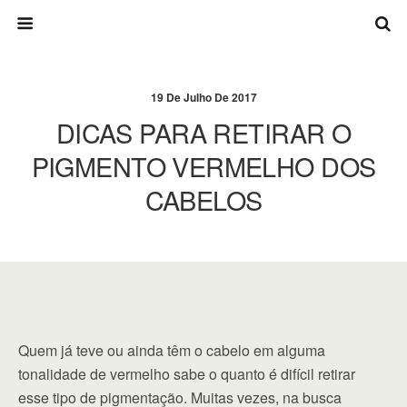
19 De Julho De 2017
DICAS PARA RETIRAR O
PIGMENTO VERMELHO DOS
CABELOS
Quem já teve ou ainda têm o cabelo em alguma
tonalidade de vermelho sabe o quanto é difícil retirar
esse tipo de pigmentação. Muitas vezes, na busca