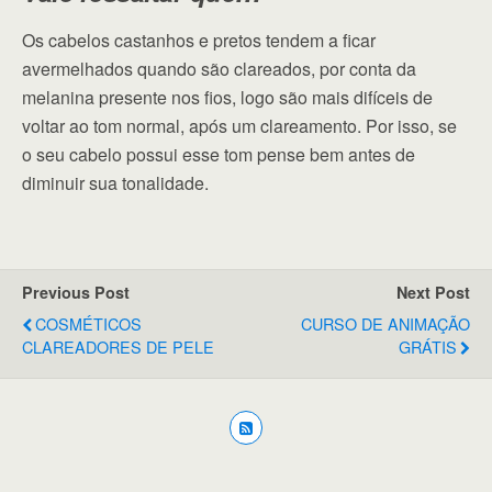
Os cabelos castanhos e pretos tendem a ficar
avermelhados quando são clareados, por conta da
melanina presente nos fios, logo são mais difíceis de
voltar ao tom normal, após um clareamento. Por isso, se
o seu cabelo possui esse tom pense bem antes de
diminuir sua tonalidade.
Previous Post
Next Post
COSMÉTICOS
CURSO DE ANIMAÇÃO
CLAREADORES DE PELE
GRÁTIS