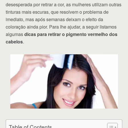
desesperada por retirar a cor, as mulheres utilizam outras
tinturas mais escuras, que resolvem o problema de
imediato, mas após semanas deixam o efeito da
coloração ainda pior. Para lhe ajudar, a seguir listamos
algumas
dicas para retirar o pigmento vermelho dos
cabelos
.
Table of Contents