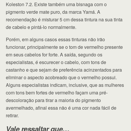
Koleston 7.2. Existe também uma bisnaga com o
pigmento verde mate puro, da marca Yamá. A
recomendação é misturar 5 cm dessa tintura na sua tinta
de cabelo e pintá-lo normalmente.
Porém, em alguns casos essas tinturas não irão
funcionar, principalmente se o tom de vermelho presente
em seus cabelos for forte. A saída, segundo os
especialistas, é escurecer o cabelo, com tons de
castanho e que sejam de preferência acinzentados para
eliminar o aspecto acobreado que o vermelho possui.
Alguns especialistas indicam, inclusive, que as mulheres
com tons bem fortes de vermelho façam uma pré-
descoloração para tirar a maioria do pigmento
avermelhado, afinal essa não é uma cor nada fácil de
retirar.
Vale ressaltar que…