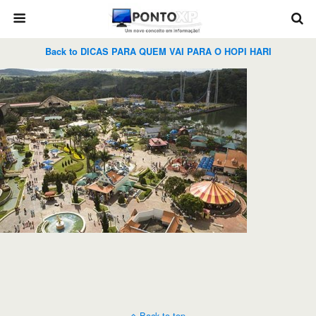
Back to DICAS PARA QUEM VAI PARA O HOPI HARI
Back to top