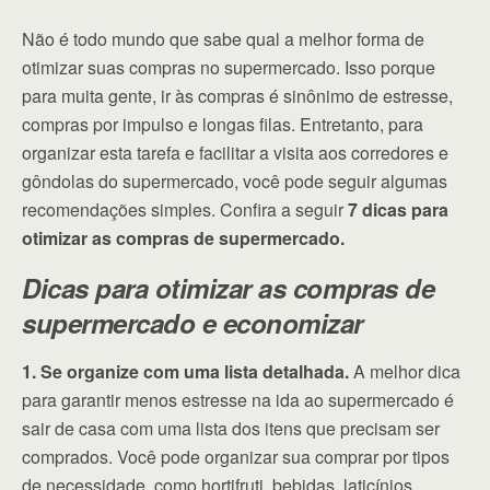
Não é todo mundo que sabe qual a melhor forma de
otimizar suas compras no supermercado. Isso porque
para muita gente, ir às compras é sinônimo de estresse,
compras por impulso e longas filas. Entretanto, para
organizar esta tarefa e facilitar a visita aos corredores e
gôndolas do supermercado, você pode seguir algumas
recomendações simples. Confira a seguir
7 dicas para
otimizar as compras de supermercado.
Dicas para otimizar as compras de
supermercado e economizar
1. Se organize com uma lista detalhada.
A melhor dica
para garantir menos estresse na ida ao supermercado é
sair de casa com uma lista dos itens que precisam ser
comprados. Você pode organizar sua comprar por tipos
de necessidade, como hortifruti, bebidas, laticínios,