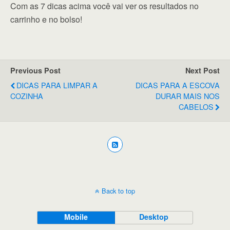
Com as 7 dicas acima você vai ver os resultados no
carrinho e no bolso!
Previous Post
Next Post
DICAS PARA LIMPAR A
DICAS PARA A ESCOVA
COZINHA
DURAR MAIS NOS
CABELOS
Back to top
Mobile
Desktop