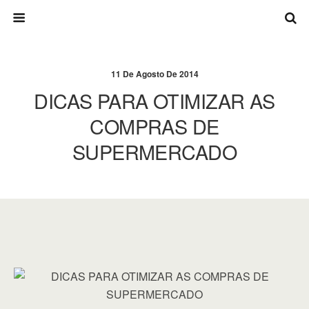
11 De Agosto De 2014
DICAS PARA OTIMIZAR AS
COMPRAS DE
SUPERMERCADO