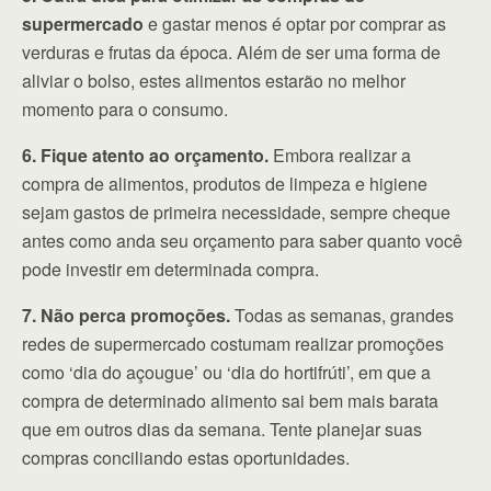
supermercado
e gastar menos é optar por comprar as
verduras e frutas da época. Além de ser uma forma de
aliviar o bolso, estes alimentos estarão no melhor
momento para o consumo.
6. Fique atento ao orçamento.
Embora realizar a
compra de alimentos, produtos de limpeza e higiene
sejam gastos de primeira necessidade, sempre cheque
antes como anda seu orçamento para saber quanto você
pode investir em determinada compra.
7. Não perca promoções.
Todas as semanas, grandes
redes de supermercado costumam realizar promoções
como ‘dia do açougue’ ou ‘dia do hortifrúti’, em que a
compra de determinado alimento sai bem mais barata
que em outros dias da semana. Tente planejar suas
compras conciliando estas oportunidades.