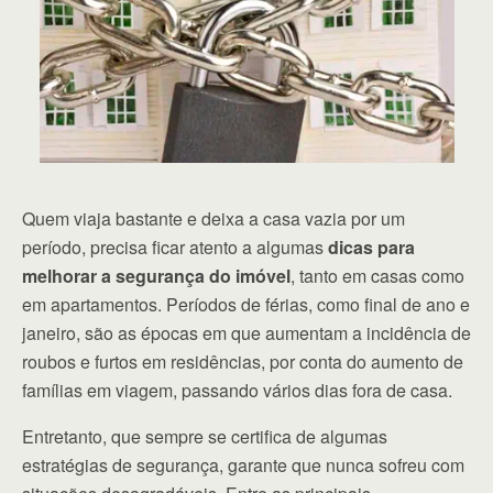
Quem viaja bastante e deixa a casa vazia por um
período, precisa ficar atento a algumas
dicas para
melhorar a segurança do imóvel
, tanto em casas como
em apartamentos. Períodos de férias, como final de ano e
janeiro, são as épocas em que aumentam a incidência de
roubos e furtos em residências, por conta do aumento de
famílias em viagem, passando vários dias fora de casa.
Entretanto, que sempre se certifica de algumas
estratégias de segurança, garante que nunca sofreu com