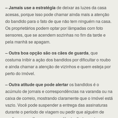
– Jamais use a estratégia
de deixar as luzes da casa
acesas, porque isso pode chamar ainda mais a atenção
do bandido para o fato de que não tem ninguém na casa.
Os proprietários podem optar por lâmpadas com foto
sensores, que se acendem sozinhas no fim da tarde e
pela manhã se apagam.
– Outra boa opção são os cães de guarda
, que
costuma inibir a ação dos bandidos por dificultar o roubo
e ainda chamar a atenção de vizinhos e quem esteja por
perto do imóvel.
– Outra atitude que pode alertar
os bandidos é o
acúmulo de jornais e correspondências na varanda ou na
caixa de correio, mostrando claramente que o imóvel está
vazio. Você pode suspender a entrega das assinaturas
durante o período de viagem ou pedir que alguém de