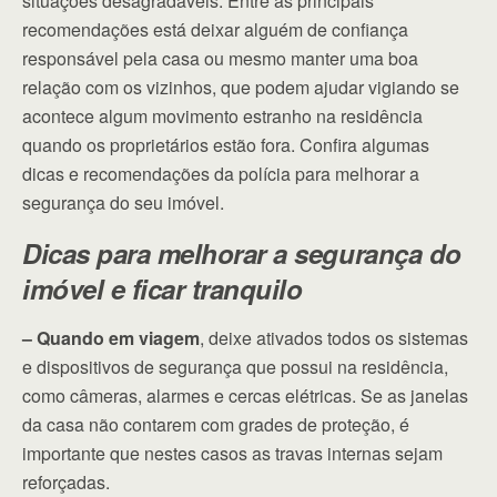
situações desagradáveis. Entre as principais
recomendações está deixar alguém de confiança
responsável pela casa ou mesmo manter uma boa
relação com os vizinhos, que podem ajudar vigiando se
acontece algum movimento estranho na residência
quando os proprietários estão fora. Confira algumas
dicas e recomendações da polícia para melhorar a
segurança do seu imóvel.
Dicas para melhorar a segurança do
imóvel e ficar tranquilo
– Quando em viagem
, deixe ativados todos os sistemas
e dispositivos de segurança que possui na residência,
como câmeras, alarmes e cercas elétricas. Se as janelas
da casa não contarem com grades de proteção, é
importante que nestes casos as travas internas sejam
reforçadas.