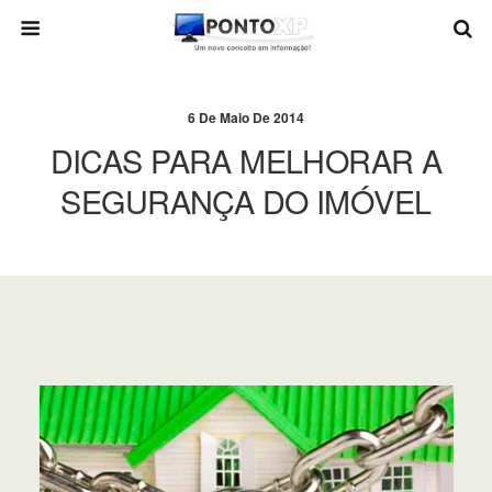
6 De Maio De 2014
DICAS PARA MELHORAR A
SEGURANÇA DO IMÓVEL