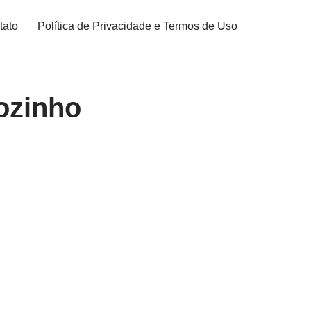
tato
Política de Privacidade e Termos de Uso
ozinho