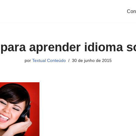
Con
 para aprender idioma s
por
Textual Conteúdo
30 de junho de 2015