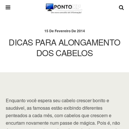
15 De Fevereiro De 2014
DICAS PARA ALONGAMENTO
DOS CABELOS
Enquanto você espera seu cabelo crescer bonito e
saudável, as famosas estão exibindo diferentes
penteados a cada mês, com cabelos que crescem e
encurtam novamente num passe de mágica. Pois é, não