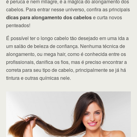
é peruca e nem milagre, é a mágica do alongamento dos
cabelos. Para entrar nesse universo, confira as principais
dicas para alongamento dos cabelos
e curta novos
penteados!
É possível ter o longo cabelo tão desejado em uma ida a
um salão de beleza de confiança. Nenhuma técnica de
alongamento, ou mega hair, como é conhecida entre os
profissionais, danifica os fios, mas é preciso encontrar a
correta para seu tipo de cabelo, principalmente se já há
tintura e outras químicas nele.