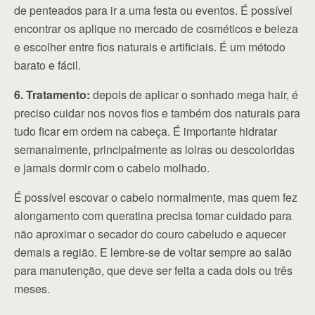
de penteados para ir a uma festa ou eventos. É possível
encontrar os aplique no mercado de cosméticos e beleza
e escolher entre fios naturais e artificiais. É um método
barato e fácil.
6. Tratamento:
depois de aplicar o sonhado mega hair, é
preciso cuidar nos novos fios e também dos naturais para
tudo ficar em ordem na cabeça. É importante hidratar
semanalmente, principalmente as loiras ou descoloridas
e jamais dormir com o cabelo molhado.
É possível escovar o cabelo normalmente, mas quem fez
alongamento com queratina precisa tomar cuidado para
não aproximar o secador do couro cabeludo e aquecer
demais a região. E lembre-se de voltar sempre ao salão
para manutenção, que deve ser feita a cada dois ou três
meses.