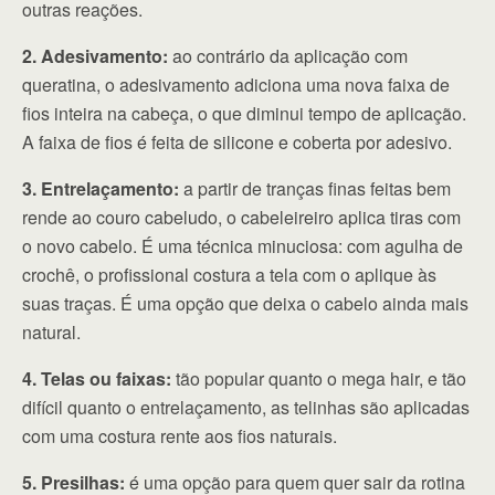
outras reações.
2. Adesivamento:
ao contrário da aplicação com
queratina, o adesivamento adiciona uma nova faixa de
fios inteira na cabeça, o que diminui tempo de aplicação.
A faixa de fios é feita de silicone e coberta por adesivo.
3. Entrelaçamento:
a partir de tranças finas feitas bem
rende ao couro cabeludo, o cabeleireiro aplica tiras com
o novo cabelo. É uma técnica minuciosa: com agulha de
crochê, o profissional costura a tela com o aplique às
suas traças. É uma opção que deixa o cabelo ainda mais
natural.
4. Telas ou faixas:
tão popular quanto o mega hair, e tão
difícil quanto o entrelaçamento, as telinhas são aplicadas
com uma costura rente aos fios naturais.
5. Presilhas:
é uma opção para quem quer sair da rotina