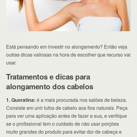
Está pensando em investir no alongamento? Então veja
outras dicas valiosas na hora de escolher que recurso vai
usar.
Tratamentos e dicas para
alongamento dos cabelos
1. Queratina:
é a mais procurada nos salões de beleza.
Consiste em unir tufos de cabelo aos fios naturais. Peça
para ver uma aplicação antes de fazer a sua, e verifique
se o profissional tem o cuidado de não usar porções
muito grandes do produto para evitar dor de cabeça e