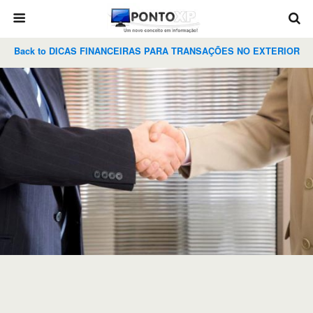
Back to DICAS FINANCEIRAS PARA TRANSAÇÕES NO EXTERIOR