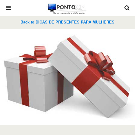
Back to DICAS DE PRESENTES PARA MULHERES