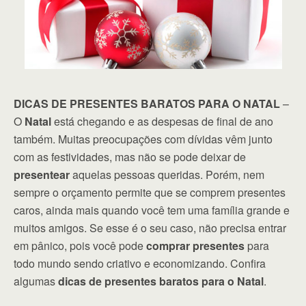
DICAS DE PRESENTES BARATOS PARA O NATAL
–
O
Natal
está chegando e as despesas de final de ano
também. Muitas preocupações com dívidas vêm junto
com as festividades, mas não se pode deixar de
presentear
aquelas pessoas queridas. Porém, nem
sempre o orçamento permite que se comprem presentes
caros, ainda mais quando você tem uma família grande e
muitos amigos. Se esse é o seu caso, não precisa entrar
em pânico, pois você pode
comprar presentes
para
todo mundo sendo criativo e economizando. Confira
algumas
dicas de presentes baratos para o Natal
.