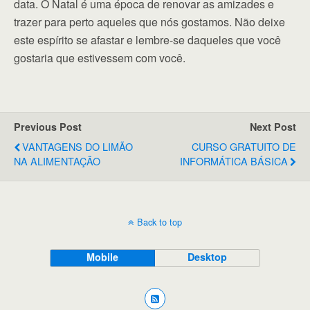
data. O Natal é uma época de renovar as amizades e
trazer para perto aqueles que nós gostamos. Não deixe
este espírito se afastar e lembre-se daqueles que você
gostaria que estivessem com você.
Previous Post
Next Post
VANTAGENS DO LIMÃO
CURSO GRATUITO DE
NA ALIMENTAÇÃO
INFORMÁTICA BÁSICA
Back to top
Mobile
Desktop