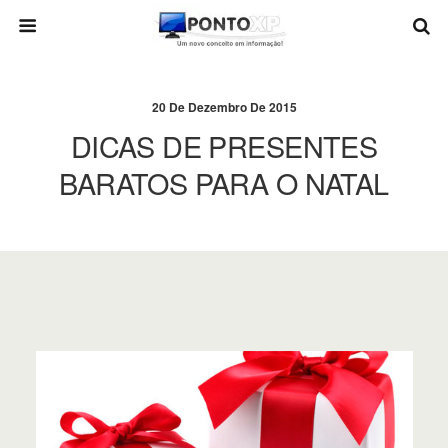
20 De Dezembro De 2015
DICAS DE PRESENTES
BARATOS PARA O NATAL