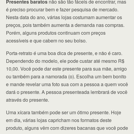
Presentes baratos
não são tão fáceis de encontrar, mas
é preciso procurar bem e fazer pesquisa de mercado.
Nesta data do ano, várias lojas costumam aumentar os
preços, pois também aumenta a demanda nas compras.
Porém, alguns produtos continuam com preços
acessíveis e que cabem no seu bolso.
Porta-retrato é uma boa dica de presente, e não é caro.
Dependendo do modelo, ele pode custar até mesmo R$
10,00. Você pode dar este presente para sua mãe, amigo
ou também para a namorada (o). Escolha um bem bonito
e mande revelar uma foto sua com a pessoa a quem você
dará o presente. A pessoa presenteada lembrará de você
através do presente.
Uma xícara também pode ser um ótimo presente. Hoje
em dia, várias lojas capricham nos formatos deste
produto, alguns vêm com dizeres bacanas que você pode