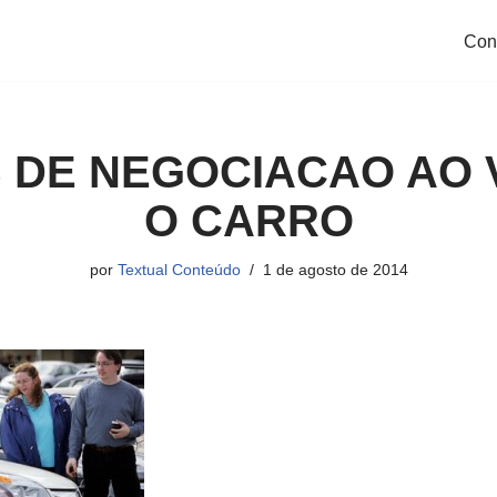
Con
S DE NEGOCIACAO AO
O CARRO
por
Textual Conteúdo
1 de agosto de 2014