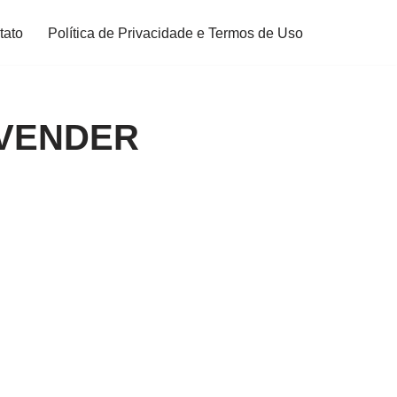
tato
Política de Privacidade e Termos de Uso
 VENDER