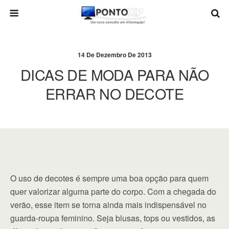
14 De Dezembro De 2013
DICAS DE MODA PARA NÃO
ERRAR NO DECOTE
O uso de decotes é sempre uma boa opção para quem
quer valorizar alguma parte do corpo. Com a chegada do
verão, esse item se torna ainda mais indispensável no
guarda-roupa feminino. Seja blusas, tops ou vestidos, as