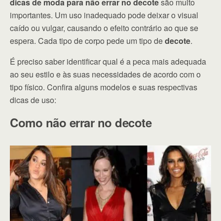
dicas de moda para não errar no decote
são muito
importantes. Um uso inadequado pode deixar o visual
caído ou vulgar, causando o efeito contrário ao que se
espera. Cada tipo de corpo pede um tipo de
decote
.
É preciso saber identificar qual é a peca mais adequada
ao seu estilo e às suas necessidades de acordo com o
tipo físico. Confira alguns modelos e suas respectivas
dicas de uso:
Como não errar no decote