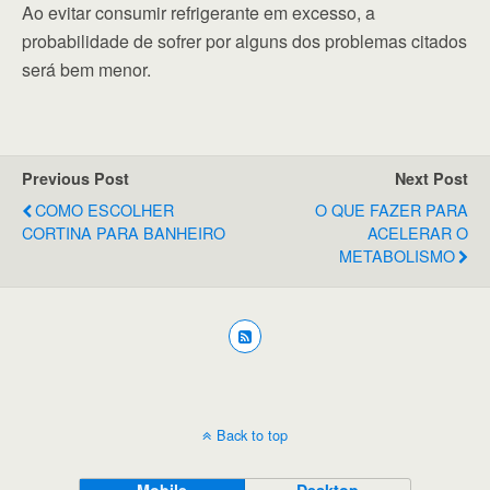
Ao evitar consumir refrigerante em excesso, a
probabilidade de sofrer por alguns dos problemas citados
será bem menor.
Previous Post
Next Post
COMO ESCOLHER
O QUE FAZER PARA
CORTINA PARA BANHEIRO
ACELERAR O
METABOLISMO
Back to top
Mobile
Desktop