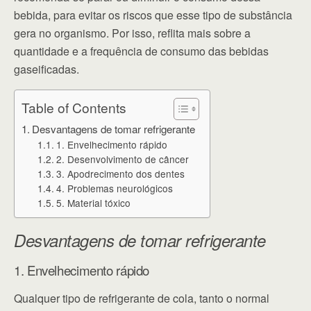
bebida, para evitar os riscos que esse tipo de substância
gera no organismo. Por isso, reflita mais sobre a
quantidade e a frequência de consumo das bebidas
gaseificadas.
Table of Contents
Desvantagens de tomar refrigerante
1. Envelhecimento rápido
2. Desenvolvimento de câncer
3. Apodrecimento dos dentes
4. Problemas neurológicos
5. Material tóxico
Desvantagens de tomar refrigerante
1. Envelhecimento rápido
Qualquer tipo de refrigerante de cola, tanto o normal