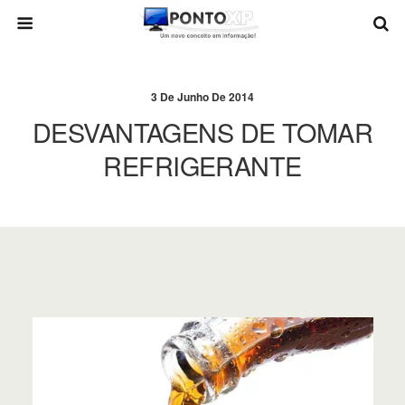
3 De Junho De 2014
DESVANTAGENS DE TOMAR
REFRIGERANTE