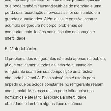
que pode também causar distúrbios de memória e uma
perda das recordações nervosas se for consumido em
grandes quantidades. Além disso, é possível ocorrer
acúmulo de gordura no corpo, problemas de
comportamento, lesões nos músculos do coração e
infertilidade.
5. Material tóxico
O problema dos refrigerantes não está apenas na bebida,
já que praticamente todas as latas de alumínio de
refrigerante usam em sua composição uma resina
chamada bisfenol A. Essa substância é usada para
impedir que os ácidos constantes no refrigerante reajam
com o metal. Mas essa resina pode influenciar nos
hormônios e até já foi associada a infertilidade,
obesidade e também alguns tipos de câncer.