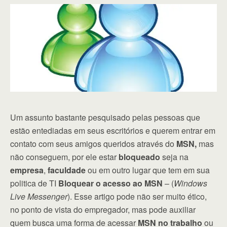
Um assunto bastante pesquisado pelas pessoas que
estão entediadas em seus escritórios e querem entrar em
contato com seus amigos queridos através do
MSN,
mas
não conseguem, por ele estar
bloqueado
seja na
empresa
,
faculdade
ou em outro lugar que tem em sua
politica de TI
Bloquear o acesso ao MSN
– (
Windows
Live Messenger
). Esse artigo pode não ser muito ético,
no ponto de vista do empregador, mas pode auxiliar
quem busca uma forma de acessar
MSN no trabalho
ou