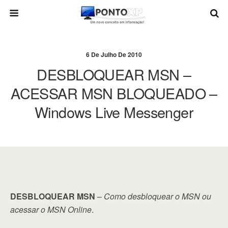
6 De Julho De 2010
DESBLOQUEAR MSN –
ACESSAR MSN BLOQUEADO –
Windows Live Messenger
DESBLOQUEAR MSN
–
Como desbloquear o MSN ou
acessar o MSN Online
.