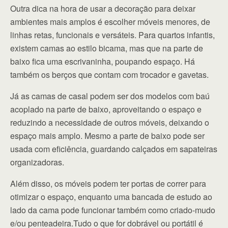
Outra dica na hora de usar a decoração para deixar
ambientes mais amplos é escolher móveis menores, de
linhas retas, funcionais e versáteis. Para quartos infantis,
existem camas ao estilo bicama, mas que na parte de
baixo fica uma escrivaninha, poupando espaço. Há
também os berços que contam com trocador e gavetas.
Já as camas de casal podem ser dos modelos com baú
acoplado na parte de baixo, aproveitando o espaço e
reduzindo a necessidade de outros móveis, deixando o
espaço mais amplo. Mesmo a parte de baixo pode ser
usada com eficiência, guardando calçados em sapateiras
organizadoras.
Além disso, os móveis podem ter portas de correr para
otimizar o espaço, enquanto uma bancada de estudo ao
lado da cama pode funcionar também como criado-mudo
e/ou penteadeira.Tudo o que for dobrável ou portátil é