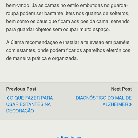
bem-vindo. Já as camas no estilo embutidas no guarda-
roupa podem ser bastante úteis nos quartos de solteiros,
bem como os baús que ficam aos pés da cama, servindo
para guardar objetos sem ocupar muito espaço.
A última recomendação é instalar a televisão em painéis
com estantes, onde podem ficar os aparelhos eletrônicos,
de maneira prática e organizada.
Previous Post
Next Post
O QUE FAZER PARA
DIAGNÓSTICO DO MAL DE
USAR ESTANTES NA
ALZHEIMER
DECORAÇÃO
Back to top