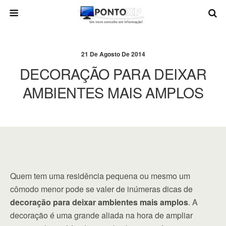
21 De Agosto De 2014
DECORAÇÃO PARA DEIXAR
AMBIENTES MAIS AMPLOS
Quem tem uma residência pequena ou mesmo um
cômodo menor pode se valer de inúmeras dicas de
decoração para deixar ambientes mais amplos
. A
decoração é uma grande aliada na hora de ampliar