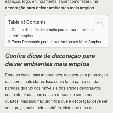
espaços, logo, é fundamental saber como fazer uma
decoração para deixar ambientes mais amplos
.
Table of Contents
Confira dicas de decoração para deixar ambientes
mais amplos
Fotos Decoração para deixar Ambientes Mais Amplos
Confira dicas de decoração para
deixar ambientes mais amplos
Entre as dicas mais importantes, destaca-se a priorização
das cores mais claras. Isso serve tanto para a cor das
paredes quanto dos móveis e dos artigos decorativos,
como almofadas nas salas e roupas de cama nos
quartos. Mas isso não significa que a decoração deve ser
sem graça, muito pelo contrário, visto que uma das