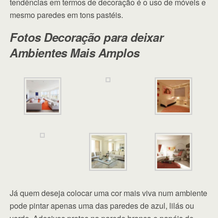
tendências em termos de decoração é o uso de móveis e
mesmo paredes em tons pastéis.
Fotos Decoração para deixar
Ambientes Mais Amplos
Já quem deseja colocar uma cor mais viva num ambiente
pode pintar apenas uma das paredes de azul, lilás ou