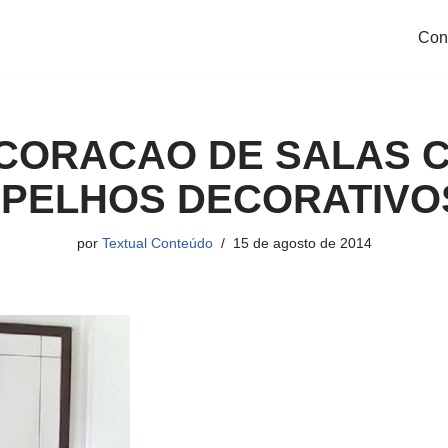
Con
CORACAO DE SALAS 
PELHOS DECORATIVO
por
Textual Conteúdo
15 de agosto de 2014