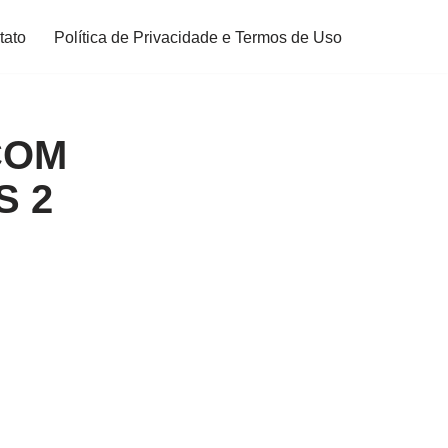
tato
Política de Privacidade e Termos de Uso
COM
S 2