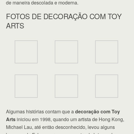
de maneira descolada e moderna.
FOTOS DE DECORAÇÃO COM TOY
ARTS
Algumas histórias contam que a
decoração com Toy
Arts
iniciou em 1998, quando um artista de Hong Kong,
Michael Lau, até então desconhecido, levou alguns