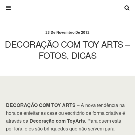
23 De Novembro De 2012
DECORAÇÃO COM TOY ARTS –
FOTOS, DICAS
DECORAÇÃO COM TOY ARTS
– A nova tendência na
hora de enfeitar as casa ou escritório de forma criativa é
através da
Decoração com ToyArts
. Para quem está
por fora, eles são brinquedos que não servem para