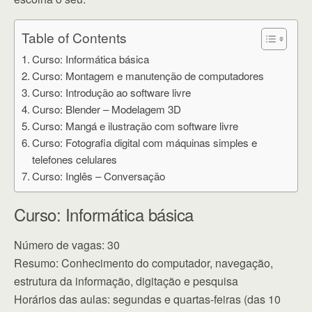
Table of Contents
Curso: Informática básica
Curso: Montagem e manutenção de computadores
Curso: Introdução ao software livre
Curso: Blender – Modelagem 3D
Curso: Mangá e ilustração com software livre
Curso: Fotografia digital com máquinas simples e
telefones celulares
Curso: Inglês – Conversação
Curso: Informática básica
Número de vagas: 30
Resumo: Conhecimento do computador, navegação,
estrutura da informação, digitação e pesquisa
Horários das aulas: segundas e quartas-feiras (das 10