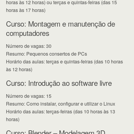
horas às 12 horas) ou terças e quintas-feiras (das 15
horas às 17 horas)
Curso: Montagem e manutenção de
computadores
Número de vagas: 30
Resumo: Pequenos consertos de PCs
Horário das aulas: terças e quintas-feiras (das 10 horas
às 12 horas)
Curso: Introdução ao software livre
Número de vagas: 15
Resumo: Como instalar, configurar e utilizar o Linux
Horário das aulas: terças-feiras (das 10 horas às 13
horas)
Curso: Blender – Modelagem 3D