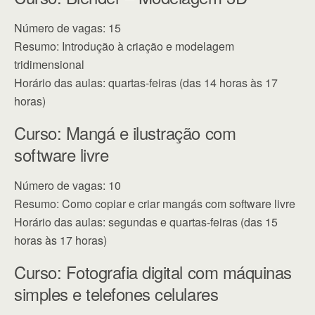
Número de vagas: 15
Resumo: Introdução à criação e modelagem
tridimensional
Horário das aulas: quartas-feiras (das 14 horas às 17
horas)
Curso: Mangá e ilustração com
software livre
Número de vagas: 10
Resumo: Como copiar e criar mangás com software livre
Horário das aulas: segundas e quartas-feiras (das 15
horas às 17 horas)
Curso: Fotografia digital com máquinas
simples e telefones celulares