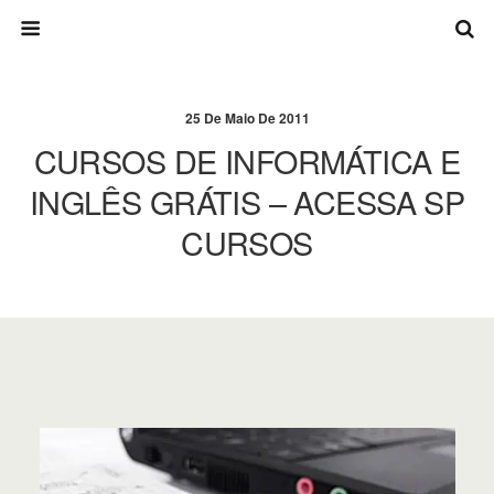
25 De Maio De 2011
CURSOS DE INFORMÁTICA E
INGLÊS GRÁTIS – ACESSA SP
CURSOS