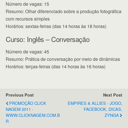
Número de vagas: 15
Resumo: Olhar diferenciado sobre a produção fotográfica
com recursos simples
Horários: sextas-feiras (das 14 horas às 18 horas)
Curso: Inglês – Conversação
Número de vagas: 45
Resumo: Prática de conversação por meio de dinâmicas
Horários: terças-feiras (das 14 horas às 16 horas)
Previous Post
Next Post
PROMOÇÃO CLICK
EMPIRES & ALLIES - JOGO,
NAGEM 2011 -
FACEBOOK, DICAS,
WWW.CLICKNAGEM.COM.B
ZYNGA
R