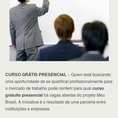
CURSO GRÁTIS PRESENCIAL
– Quem está buscando
uma oportunidade de se qualificar profissionalmente para
o mercado de trabalho pode conferir para qual
curso
gratuito presencial
há vagas abertas do projeto Meu
Brasil. A iniciativa é o resultado de uma parceria entre
instituições e empresas.