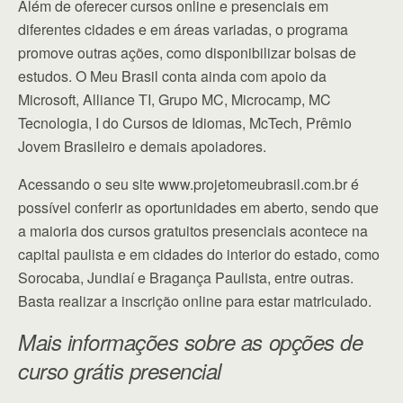
Além de oferecer cursos online e presenciais em
diferentes cidades e em áreas variadas, o programa
promove outras ações, como disponibilizar bolsas de
estudos. O Meu Brasil conta ainda com apoio da
Microsoft, Alliance TI, Grupo MC, Microcamp, MC
Tecnologia, I do Cursos de Idiomas, McTech, Prêmio
Jovem Brasileiro e demais apoiadores.
Acessando o seu site www.projetomeubrasil.com.br é
possível conferir as oportunidades em aberto, sendo que
a maioria dos cursos gratuitos presenciais acontece na
capital paulista e em cidades do interior do estado, como
Sorocaba, Jundiaí e Bragança Paulista, entre outras.
Basta realizar a inscrição online para estar matriculado.
Mais informações sobre as opções de
curso grátis presencial