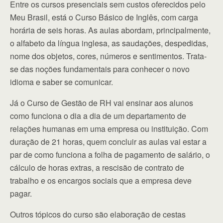
Entre os cursos presenciais sem custos oferecidos pelo
Meu Brasil, está o Curso Básico de Inglês, com carga
horária de seis horas. As aulas abordam, principalmente,
o alfabeto da língua inglesa, as saudações, despedidas,
nome dos objetos, cores, números e sentimentos. Trata-
se das noções fundamentais para conhecer o novo
idioma e saber se comunicar.
Já o Curso de Gestão de RH vai ensinar aos alunos
como funciona o dia a dia de um departamento de
relações humanas em uma empresa ou instituição. Com
duração de 21 horas, quem concluir as aulas vai estar a
par de como funciona a folha de pagamento de salário, o
cálculo de horas extras, a rescisão de contrato de
trabalho e os encargos sociais que a empresa deve
pagar.
Outros tópicos do curso são elaboração de cestas