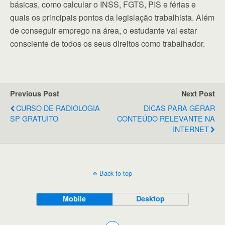
básicas, como calcular o INSS, FGTS, PIS e férias e
quais os principais pontos da legislação trabalhista. Além
de conseguir emprego na área, o estudante vai estar
consciente de todos os seus direitos como trabalhador.
Previous Post
Next Post
CURSO DE RADIOLOGIA
DICAS PARA GERAR
SP GRATUITO
CONTEÚDO RELEVANTE NA
INTERNET
Back to top
Mobile
Desktop