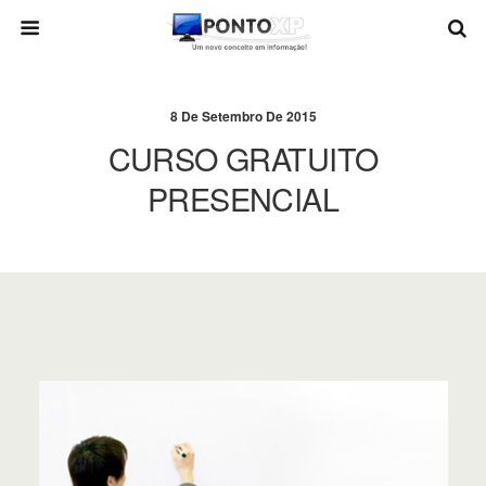
8 De Setembro De 2015
CURSO GRATUITO
PRESENCIAL