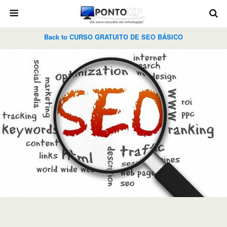
Back to CURSO GRATUITO DE SEO BÁSICO