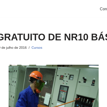
Con
GRATUITO DE NR10 BÁ
 de julho de 2016
Cursos