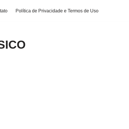
tato
Política de Privacidade e Termos de Uso
SICO