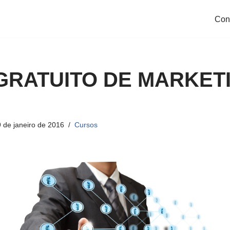
Con
GRATUITO DE MARKET
 de janeiro de 2016
Cursos