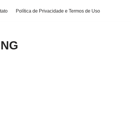
tato
Política de Privacidade e Termos de Uso
ING