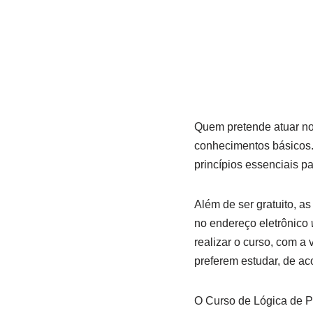
Quem pretende atuar no
conhecimentos básicos.
princípios essenciais pa
Além de ser gratuito, a
no endereço eletrônico
realizar o curso, com a
preferem estudar, de ac
O Curso de Lógica de P