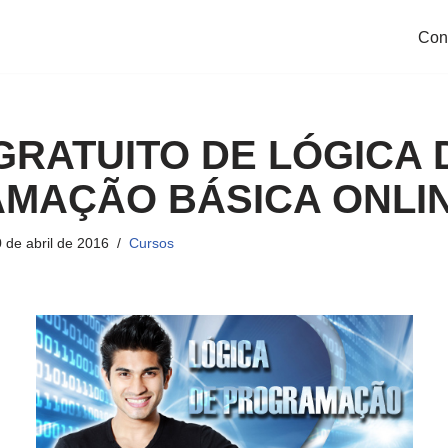
Con
GRATUITO DE LÓGICA 
MAÇÃO BÁSICA ONLI
 de abril de 2016
Cursos