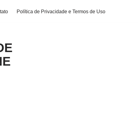
tato
Política de Privacidade e Termos de Uso
DE
NE