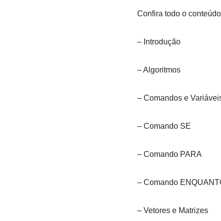
Confira todo o conteúdo
– Introdução
– Algoritmos
– Comandos e Variávei
– Comando SE
– Comando PARA
– Comando ENQUANT
– Vetores e Matrizes