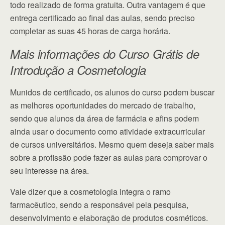
todo realizado de forma gratuita. Outra vantagem é que
entrega certificado ao final das aulas, sendo preciso
completar as suas 45 horas de carga horária.
Mais informações do Curso Grátis de
Introdução a Cosmetologia
Munidos de certificado, os alunos do curso podem buscar
as melhores oportunidades do mercado de trabalho,
sendo que alunos da área de farmácia e afins podem
ainda usar o documento como atividade extracurricular
de cursos universitários. Mesmo quem deseja saber mais
sobre a profissão pode fazer as aulas para comprovar o
seu interesse na área.
Vale dizer que a cosmetologia integra o ramo
farmacêutico, sendo a responsável pela pesquisa,
desenvolvimento e elaboração de produtos cosméticos.