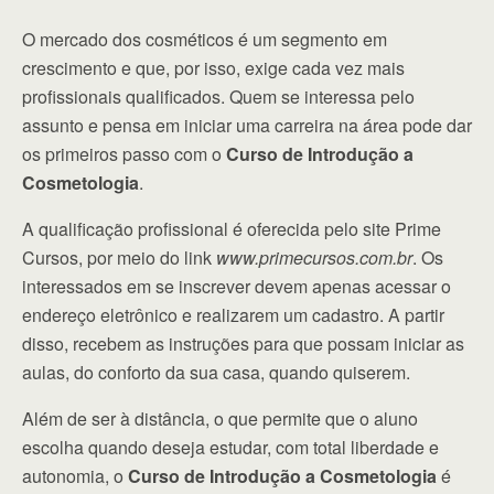
O mercado dos cosméticos é um segmento em
crescimento e que, por isso, exige cada vez mais
profissionais qualificados. Quem se interessa pelo
assunto e pensa em iniciar uma carreira na área pode dar
os primeiros passo com o
Curso de Introdução a
Cosmetologia
.
A qualificação profissional é oferecida pelo site Prime
Cursos, por meio do link
www.primecursos.com.br
. Os
interessados em se inscrever devem apenas acessar o
endereço eletrônico e realizarem um cadastro. A partir
disso, recebem as instruções para que possam iniciar as
aulas, do conforto da sua casa, quando quiserem.
Além de ser à distância, o que permite que o aluno
escolha quando deseja estudar, com total liberdade e
autonomia, o
Curso de Introdução a Cosmetologia
é