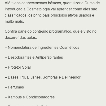
Além dos conhecimentos básicos, quem fizer o Curso de
Introdução a Cosmetologia vai aprender como eles são
classificados, os principais princípios ativos usados e
muito mais.
Confira parte do conteúdo programático, que é visto no
decorrer das aulas:
– Nomenclatura de Ingredientes Cosméticos
– Desodorantes e Antiperspirantes
– Protetor Solar
– Bases, Pó, Blushes, Sombras e Delineador
– Perfumes
– Xampus e Condicionadores