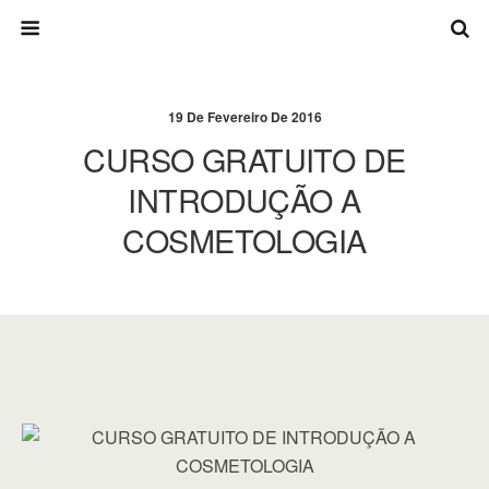
19 De Fevereiro De 2016
CURSO GRATUITO DE
INTRODUÇÃO A
COSMETOLOGIA