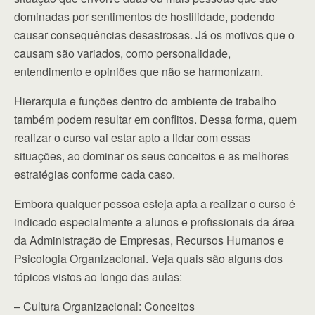
dominadas por sentimentos de hostilidade, podendo
causar consequências desastrosas. Já os motivos que o
causam são variados, como personalidade,
entendimento e opiniões que não se harmonizam.
Hierarquia e funções dentro do ambiente de trabalho
também podem resultar em conflitos. Dessa forma, quem
realizar o curso vai estar apto a lidar com essas
situações, ao dominar os seus conceitos e as melhores
estratégias conforme cada caso.
Embora qualquer pessoa esteja apta a realizar o curso é
indicado especialmente a alunos e profissionais da área
da Administração de Empresas, Recursos Humanos e
Psicologia Organizacional. Veja quais são alguns dos
tópicos vistos ao longo das aulas:
– Cultura Organizacional: Conceitos