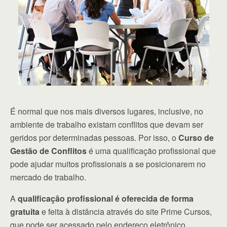
É normal que nos mais diversos lugares, inclusive, no
ambiente de trabalho existam conflitos que devam ser
geridos por determinadas pessoas. Por isso, o
Curso de
Gestão de Conflitos
é uma qualificação profissional que
pode ajudar muitos profissionais a se posicionarem no
mercado de trabalho.
A
qualificação profissional é oferecida de forma
gratuita
e feita à distância através do site Prime Cursos,
que pode ser acessado pelo endereço eletrônico