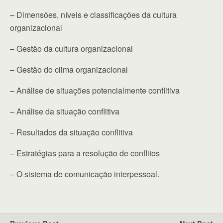
– Dimensões, níveis e classificações da cultura
organizacional
– Gestão da cultura organizacional
– Gestão do clima organizacional
– Análise de situações potencialmente conflitiva
– Análise da situação conflitiva
– Resultados da situação conflitiva
– Estratégias para a resolução de conflitos
– O sistema de comunicação interpessoal.