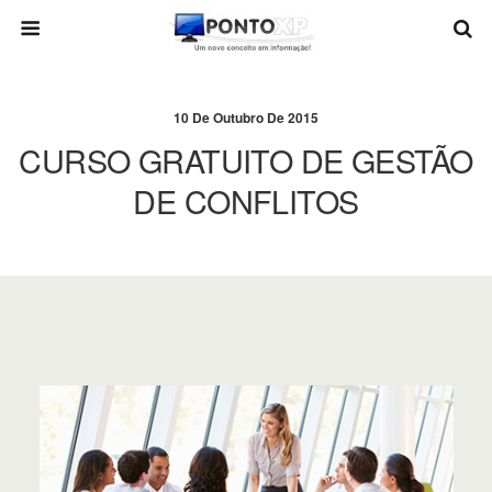
10 De Outubro De 2015
CURSO GRATUITO DE GESTÃO
DE CONFLITOS