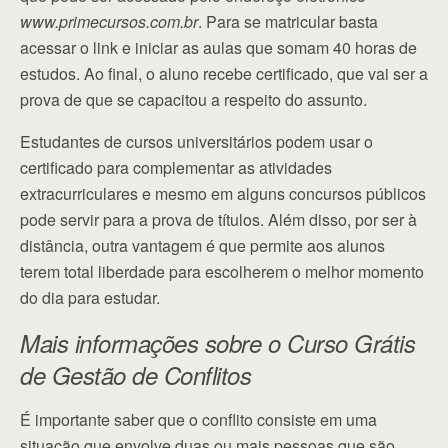
www.primecursos.com.br
. Para se matricular basta
acessar o link e iniciar as aulas que somam 40 horas de
estudos. Ao final, o aluno recebe certificado, que vai ser a
prova de que se capacitou a respeito do assunto.
Estudantes de cursos universitários podem usar o
certificado para complementar as atividades
extracurriculares e mesmo em alguns concursos públicos
pode servir para a prova de títulos. Além disso, por ser à
distância, outra vantagem é que permite aos alunos
terem total liberdade para escolherem o melhor momento
do dia para estudar.
Mais informações sobre o Curso Grátis
de Gestão de Conflitos
É importante saber que o conflito consiste em uma
situação que envolve duas ou mais pessoas que são