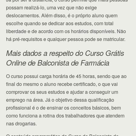
possam realizá-lo, uma vez que não exige
deslocamentos. Além disso, é o próprio aluno quem
escolhe quando se dedicar aos estudos, com total
liberdade e de acordo com os horários disponíveis. Não
há pré-requisitos e qualquer pessoa pode se matricular.
Mais dados a respeito do Curso Grátis
Online de Balconista de Farmácia
O curso possui carga horária de 45 horas, sendo que ao
final do mesmo o aluno recebe certificado, o que vai
comprovar os seus estudos e ajudar a conseguir um
emprego na área. Já o objetivo dessa qualificação
profissional é o de ensinar os conceitos básicos, bem
como funciona a rotina dos trabalhadores que atendem
nas drogarias.