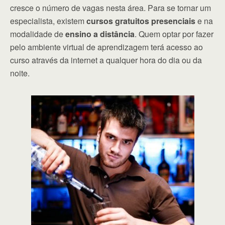
cresce o número de vagas nesta área. Para se tornar um
especialista, existem
cursos gratuitos presenciais
e na
modalidade de
ensino a distância
. Quem optar por fazer
pelo ambiente virtual de aprendizagem terá acesso ao
curso através da internet a qualquer hora do dia ou da
noite.