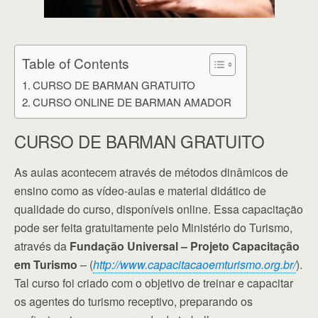
Table of Contents
CURSO DE BARMAN GRATUITO
CURSO ONLINE DE BARMAN AMADOR
CURSO DE BARMAN GRATUITO
As aulas acontecem através de métodos dinâmicos de
ensino como as vídeo-aulas e material didático de
qualidade do curso, disponíveis online. Essa capacitação
pode ser feita gratuitamente pelo Ministério do Turismo,
através da
Fundação Universal – Projeto Capacitação
em Turismo
– (
http://www.capacitacaoemturismo.org.br/
).
Tal curso foi criado com o objetivo de treinar e capacitar
os agentes do turismo receptivo, preparando os