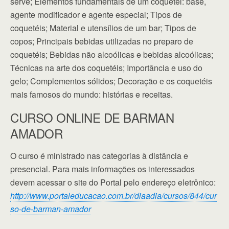
serve; Elementos fundamentais de um coquetel: base,
agente modificador e agente especial; Tipos de
coquetéis; Material e utensílios de um bar; Tipos de
copos; Principais bebidas utilizadas no preparo de
coquetéis; Bebidas não alcoólicas e bebidas alcoólicas;
Técnicas na arte dos coquetéis; Importância e uso do
gelo; Complementos sólidos; Decoração e os coquetéis
mais famosos do mundo: histórias e receitas.
CURSO ONLINE DE BARMAN
AMADOR
O curso é ministrado nas categorias à distância e
presencial. Para mais informações os interessados
devem acessar o site do Portal pelo endereço eletrônico:
http://www.portaleducacao.com.br/diaadia/cursos/844/cur
so-de-barman-amador