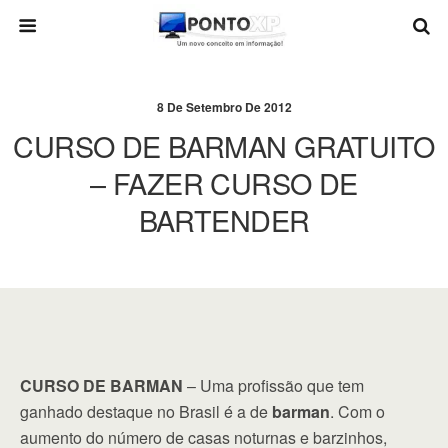
8 De Setembro De 2012
CURSO DE BARMAN GRATUITO
– FAZER CURSO DE
BARTENDER
CURSO DE BARMAN
– Uma profissão que tem
ganhado destaque no Brasil é a de
barman
. Com o
aumento do número de casas noturnas e barzinhos,