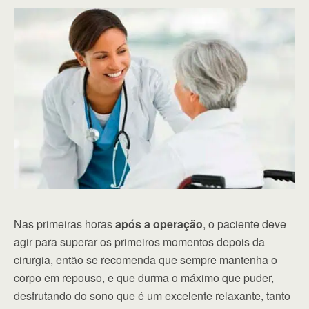
Nas primeiras horas
após a operação
, o paciente deve
agir para superar os primeiros momentos depois da
cirurgia, então se recomenda que sempre mantenha o
corpo em repouso, e que durma o máximo que puder,
desfrutando do sono que é um excelente relaxante, tanto