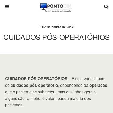
5 De Setembro De 2012
CUIDADOS PÓS-OPERATÓRIOS
CUIDADOS PÓS-OPERATÓRIOS
– Existe vários tipos
de
cuidados pós-operatório
, dependendo da
operação
que o paciente se submeteu, mas em linhas gerais,
alguns são rotineiro, e valem para a maioria dos
pacientes.