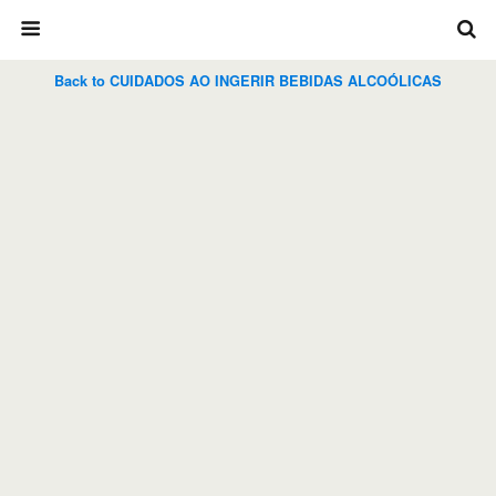
Back to CUIDADOS AO INGERIR BEBIDAS ALCOÓLICAS