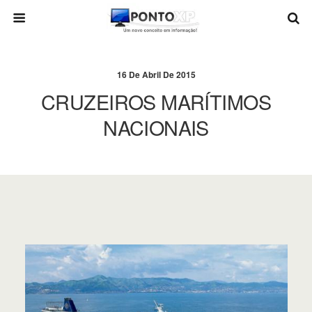
16 De Abril De 2015
CRUZEIROS MARÍTIMOS
NACIONAIS