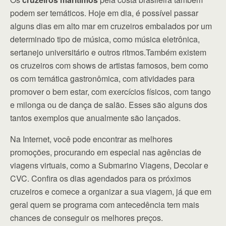
podem ser temáticos. Hoje em dia, é possível passar
alguns dias em alto mar em cruzeiros embalados por um
determinado tipo de música, como música eletrônica,
sertanejo universitário e outros ritmos.Também existem
os cruzeiros com shows de artistas famosos, bem como
os com temática gastronômica, com atividades para
promover o bem estar, com exercícios físicos, com tango
e milonga ou de dança de salão. Esses são alguns dos
tantos exemplos que anualmente são lançados.
Na Internet, você pode encontrar as melhores
promoções, procurando em especial nas agências de
viagens virtuais, como a Submarino Viagens, Decolar e
CVC. Confira os dias agendados para os próximos
cruzeiros e comece a organizar a sua viagem, já que em
geral quem se programa com antecedência tem mais
chances de conseguir os melhores preços.