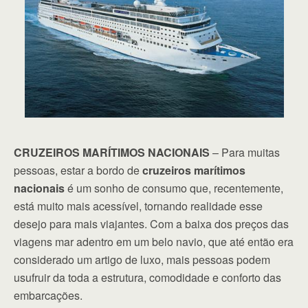
CRUZEIROS MARÍTIMOS NACIONAIS
– Para muitas
pessoas, estar a bordo de
cruzeiros marítimos
nacionais
é um sonho de consumo que, recentemente,
está muito mais acessível, tornando realidade esse
desejo para mais viajantes. Com a baixa dos preços das
viagens mar adentro em um belo navio, que até então era
considerado um artigo de luxo, mais pessoas podem
usufruir da toda a estrutura, comodidade e conforto das
embarcações.