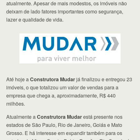
atualmente. Apesar de mais modestos, os imóveis não
deixam de lado fatores importantes como segurança,
lazer e qualidade de vida.
Até hoje a
Construtora Mudar
já finalizou e entregou 23
imóveis, o que totalizou um valor de vendas para a
empresa que chega a, aproximadamente, R$ 440
milhões.
Atualmente a
Construtora Mudar
está presente nos
estados de São Paulo, Rio de Janeiro, Goiás e Mato
Grosso. E há interesse em expandir também para os