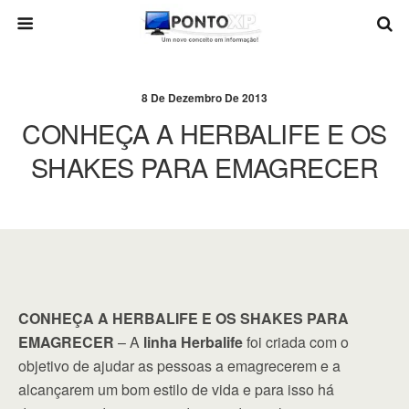
8 De Dezembro De 2013
CONHEÇA A HERBALIFE E OS
SHAKES PARA EMAGRECER
CONHEÇA A HERBALIFE E OS SHAKES PARA
EMAGRECER
– A
linha Herbalife
foi criada com o
objetivo de ajudar as pessoas a emagrecerem e a
alcançarem um bom estilo de vida e para isso há