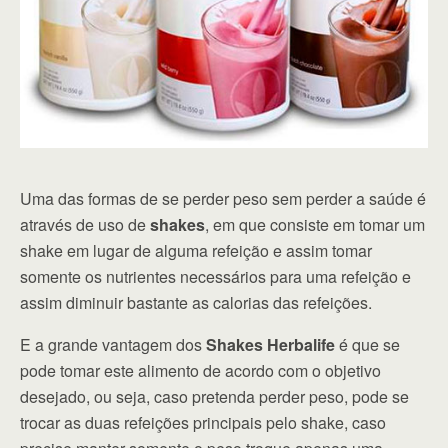
Uma das formas de se perder peso sem perder a saúde é
através de uso de
shakes
, em que consiste em tomar um
shake em lugar de alguma refeição e assim tomar
somente os nutrientes necessários para uma refeição e
assim diminuir bastante as calorias das refeições.
E a grande vantagem dos
Shakes Herbalife
é que se
pode tomar este alimento de acordo com o objetivo
desejado, ou seja, caso pretenda perder peso, pode se
trocar as duas refeições principais pelo shake, caso