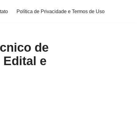
tato
Política de Privacidade e Termos de Uso
cnico de
 Edital e