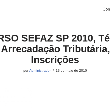
Con
O SEFAZ SP 2010, Té
Arrecadação Tributária,
Inscrições
por
Administrador
16 de maio de 2010