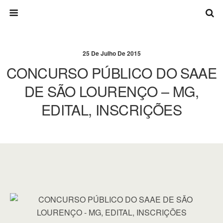
25 De Julho De 2015
CONCURSO PÚBLICO DO SAAE
DE SÃO LOURENÇO – MG,
EDITAL, INSCRIÇÕES