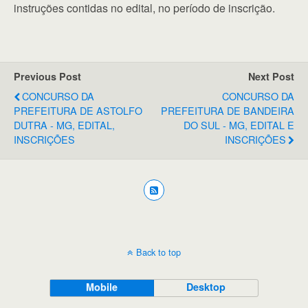
instruções contidas no edital, no período de inscrição.
Previous Post
Next Post
CONCURSO DA
CONCURSO DA
PREFEITURA DE ASTOLFO
PREFEITURA DE BANDEIRA
DUTRA - MG, EDITAL,
DO SUL - MG, EDITAL E
INSCRIÇÕES
INSCRIÇÕES
Back to top
Mobile
Desktop