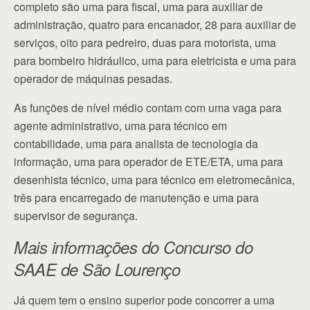
completo são uma para fiscal, uma para auxiliar de
administração, quatro para encanador, 28 para auxiliar de
serviços, oito para pedreiro, duas para motorista, uma
para bombeiro hidráulico, uma para eletricista e uma para
operador de máquinas pesadas.
As funções de nível médio contam com uma vaga para
agente administrativo, uma para técnico em
contabilidade, uma para analista de tecnologia da
informação, uma para operador de ETE/ETA, uma para
desenhista técnico, uma para técnico em eletromecânica,
três para encarregado de manutenção e uma para
supervisor de segurança.
Mais informações do Concurso do
SAAE de São Lourenço
Já quem tem o ensino superior pode concorrer a uma