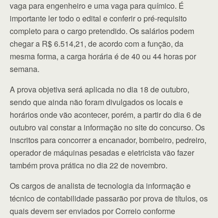
vaga para engenheiro e uma vaga para químico. É
importante ler todo o edital e conferir o pré-requisito
completo para o cargo pretendido. Os salários podem
chegar a R$ 6.514,21, de acordo com a função, da
mesma forma, a carga horária é de 40 ou 44 horas por
semana.
A prova objetiva será aplicada no dia 18 de outubro,
sendo que ainda não foram divulgados os locais e
horários onde vão acontecer, porém, a partir do dia 6 de
outubro vai constar a informação no site do concurso. Os
inscritos para concorrer a encanador, bombeiro, pedreiro,
operador de máquinas pesadas e eletricista vão fazer
também prova prática no dia 22 de novembro.
Os cargos de analista de tecnologia da informação e
técnico de contabilidade passarão por prova de títulos, os
quais devem ser enviados por Correio conforme