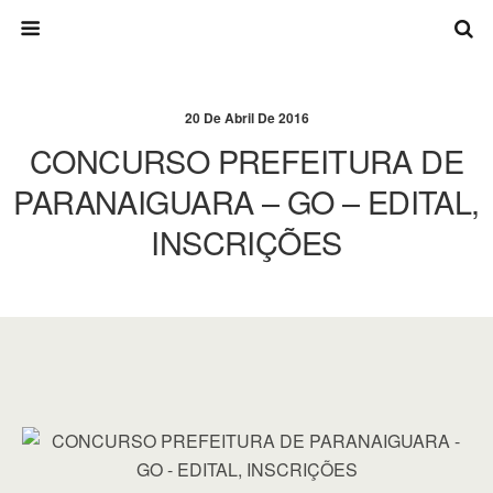
20 De Abril De 2016
CONCURSO PREFEITURA DE
PARANAIGUARA – GO – EDITAL,
INSCRIÇÕES