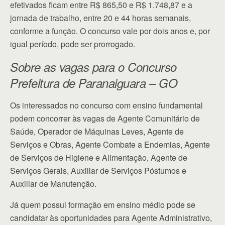
efetivados ficam entre R$ 865,50 e R$ 1.748,87 e a
jornada de trabalho, entre 20 e 44 horas semanais,
conforme a função. O concurso vale por dois anos e, por
igual período, pode ser prorrogado.
Sobre as vagas para o Concurso
Prefeitura de Paranaiguara – GO
Os interessados no concurso com ensino fundamental
podem concorrer às vagas de Agente Comunitário de
Saúde, Operador de Máquinas Leves, Agente de
Serviços e Obras, Agente Combate a Endemias, Agente
de Serviços de Higiene e Alimentação, Agente de
Serviços Gerais, Auxiliar de Serviços Póstumos e
Auxiliar de Manutenção.
Já quem possui formação em ensino médio pode se
candidatar às oportunidades para Agente Administrativo,