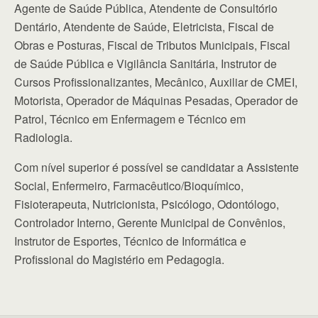
Agente de Saúde Pública, Atendente de Consultório
Dentário, Atendente de Saúde, Eletricista, Fiscal de
Obras e Posturas, Fiscal de Tributos Municipais, Fiscal
de Saúde Pública e Vigilância Sanitária, Instrutor de
Cursos Profissionalizantes, Mecânico, Auxiliar de CMEI,
Motorista, Operador de Máquinas Pesadas, Operador de
Patrol, Técnico em Enfermagem e Técnico em
Radiologia.
Com nível superior é possível se candidatar a Assistente
Social, Enfermeiro, Farmacêutico/Bioquímico,
Fisioterapeuta, Nutricionista, Psicólogo, Odontólogo,
Controlador Interno, Gerente Municipal de Convênios,
Instrutor de Esportes, Técnico de Informática e
Profissional do Magistério em Pedagogia.