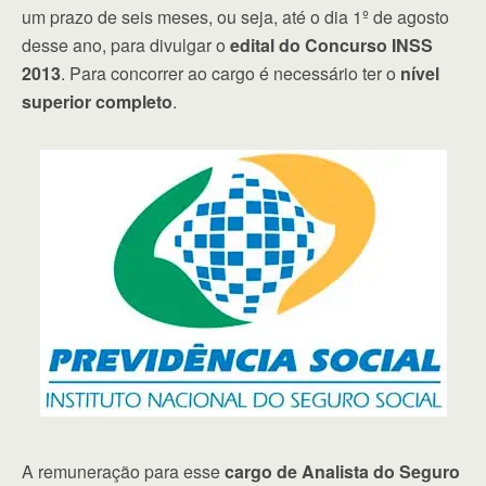
um prazo de seis meses, ou seja, até o dia 1º de agosto
desse ano, para divulgar o
edital do Concurso INSS
2013
. Para concorrer ao cargo é necessário ter o
nível
superior completo
.
A remuneração para esse
cargo de Analista do Seguro