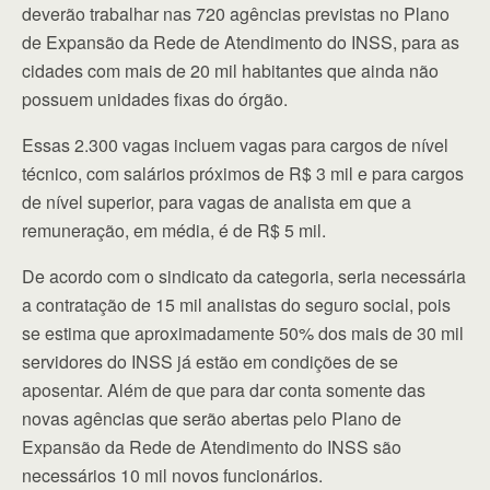
deverão trabalhar nas 720 agências previstas no Plano
de Expansão da Rede de Atendimento do INSS, para as
cidades com mais de 20 mil habitantes que ainda não
possuem unidades fixas do órgão.
Essas 2.300 vagas incluem vagas para cargos de nível
técnico, com salários próximos de R$ 3 mil e para cargos
de nível superior, para vagas de analista em que a
remuneração, em média, é de R$ 5 mil.
De acordo com o sindicato da categoria, seria necessária
a contratação de 15 mil analistas do seguro social, pois
se estima que aproximadamente 50% dos mais de 30 mil
servidores do INSS já estão em condições de se
aposentar. Além de que para dar conta somente das
novas agências que serão abertas pelo Plano de
Expansão da Rede de Atendimento do INSS são
necessários 10 mil novos funcionários.