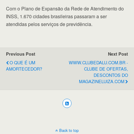
Com o Plano de Expansão da Rede de Atendimento do
INSS, 1.670 cidades brasileiras passaram a ser
atendidas pelos serviços de previdência.
Previous Post
Next Post
O QUE É UM
WWW.CLUBEDALU.COM.BR -
AMORTECEDOR?
CLUBE DE OFERTAS,
DESCONTOS DO
MAGAZINELUIZA.COM
Back to top