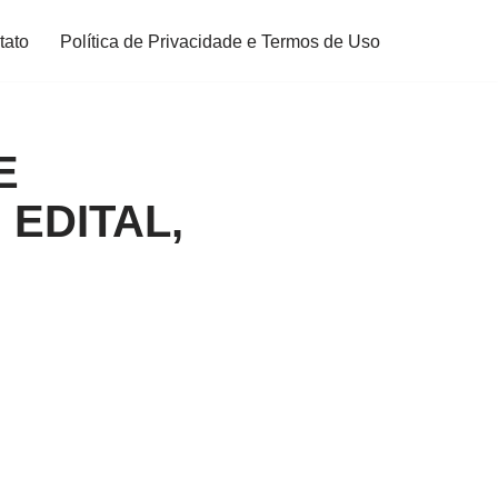
tato
Política de Privacidade e Termos de Uso
E
EDITAL,