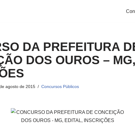
Con
SO DA PREFEITURA D
ÃO DOS OUROS – MG, 
ÇÕES
de agosto de 2015
Concursos Públicos