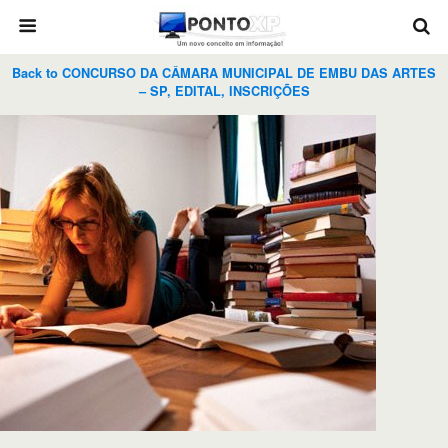
Back to CONCURSO DA CÂMARA MUNICIPAL DE EMBU DAS ARTES
– SP, EDITAL, INSCRIÇÕES